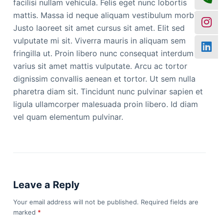
facilisi nullam vehicula. Felis eget nunc lobortis
mattis. Massa id neque aliquam vestibulum morbi.
Justo laoreet sit amet cursus sit amet. Elit sed
vulputate mi sit. Viverra mauris in aliquam sem
fringilla ut. Proin libero nunc consequat interdum
varius sit amet mattis vulputate. Arcu ac tortor
dignissim convallis aenean et tortor. Ut sem nulla
pharetra diam sit. Tincidunt nunc pulvinar sapien et
ligula ullamcorper malesuada proin libero. Id diam
vel quam elementum pulvinar.
Leave a Reply
Your email address will not be published.
Required fields are
marked
*