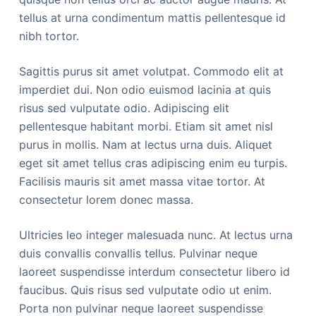
tellus at urna condimentum mattis pellentesque id
nibh tortor.
Sagittis purus sit amet volutpat. Commodo elit at
imperdiet dui. Non odio euismod lacinia at quis
risus sed vulputate odio. Adipiscing elit
pellentesque habitant morbi. Etiam sit amet nisl
purus in mollis. Nam at lectus urna duis. Aliquet
eget sit amet tellus cras adipiscing enim eu turpis.
Facilisis mauris sit amet massa vitae tortor. At
consectetur lorem donec massa.
Ultricies leo integer malesuada nunc. At lectus urna
duis convallis convallis tellus. Pulvinar neque
laoreet suspendisse interdum consectetur libero id
faucibus. Quis risus sed vulputate odio ut enim.
Porta non pulvinar neque laoreet suspendisse