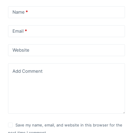
Name
*
Email
*
Website
Add Comment
Save my name, email, and website in this browser for the
next time I comment.